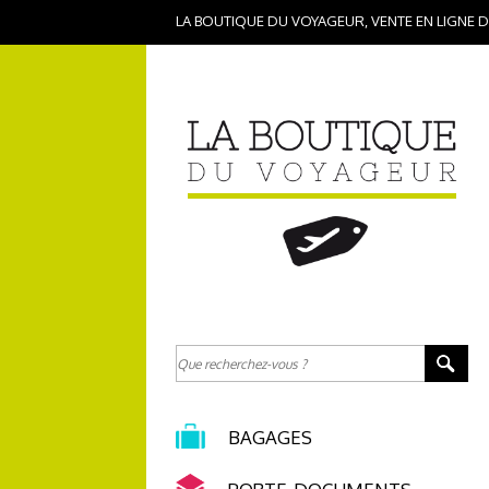
LA BOUTIQUE DU VOYAGEUR, VENTE EN LIGNE 
BAGAGES