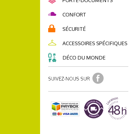
PORTE-DOCUMENTS
CONFORT
SÉCURITÉ
ACCESSOIRES SPÉCIFIQUES
DÉCO DU MONDE