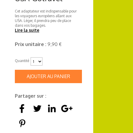
Cet adaptateur est indispensable pour
les voyageurs européens allant aux
USA. Léger, il prendra peu de place
dans vos bagages.
Lire la suite
Prix unitaire :
9,90 €
Quantité
AJOUTER AU PANIER
Partager sur :